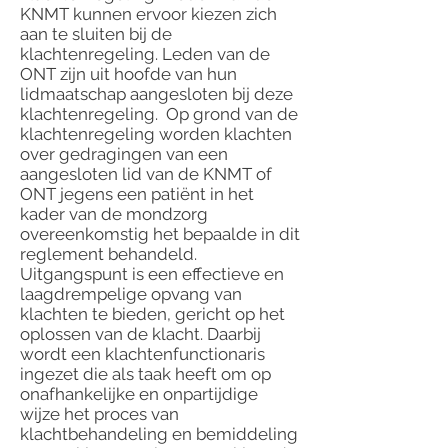
KNMT kunnen ervoor kiezen zich
aan te sluiten bij de
klachtenregeling. Leden van de
ONT zijn uit hoofde van hun
lidmaatschap aangesloten bij deze
klachtenregeling. Op grond van de
klachtenregeling worden klachten
over gedragingen van een
aangesloten lid van de KNMT of
ONT jegens een patiënt in het
kader van de mondzorg
overeenkomstig het bepaalde in dit
reglement behandeld.
Uitgangspunt is een effectieve en
laagdrempelige opvang van
klachten te bieden, gericht op het
oplossen van de klacht. Daarbij
wordt een klachtenfunctionaris
ingezet die als taak heeft om op
onafhankelijke en onpartijdige
wijze het proces van
klachtbehandeling en bemiddeling