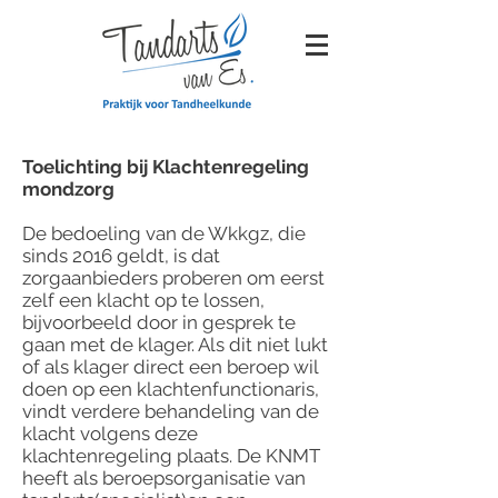
Toelichting bij Klachtenregeling
mondzorg
De bedoeling van de Wkkgz, die
sinds 2016 geldt, is dat
zorgaanbieders proberen om eerst
zelf een klacht op te lossen,
bijvoorbeeld door in gesprek te
gaan met de klager. Als dit niet lukt
of als klager direct een beroep wil
doen op een klachtenfunctionaris,
vindt verdere behandeling van de
klacht volgens deze
klachtenregeling plaats. De KNMT
heeft als beroepsorganisatie van