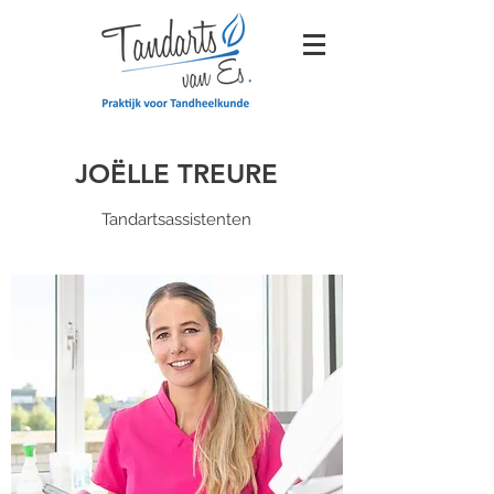
JOËLLE TREURE
Tandartsassistenten