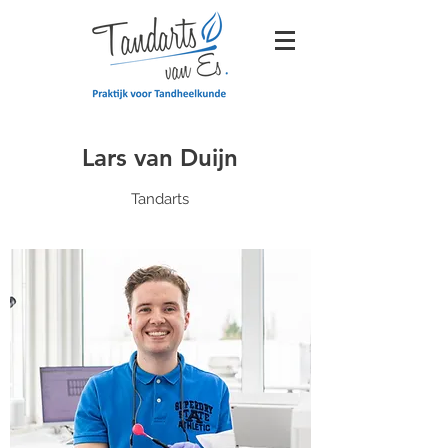
Lars van Duijn
Tandarts